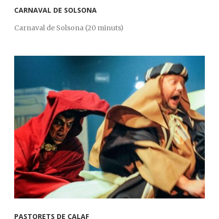
CARNAVAL DE SOLSONA
Carnaval de Solsona (20 minuts)
PASTORETS DE CALAF