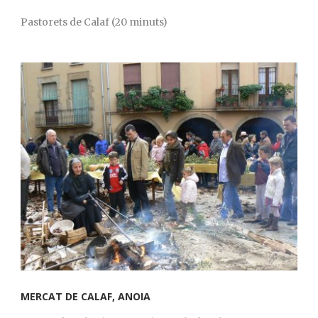
Pastorets de Calaf (20 minuts)
MERCAT DE CALAF, ANOIA