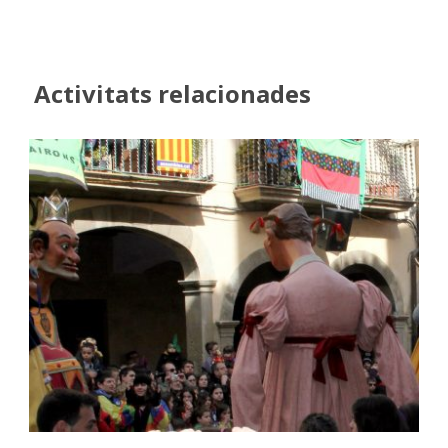
Activitats relacionades