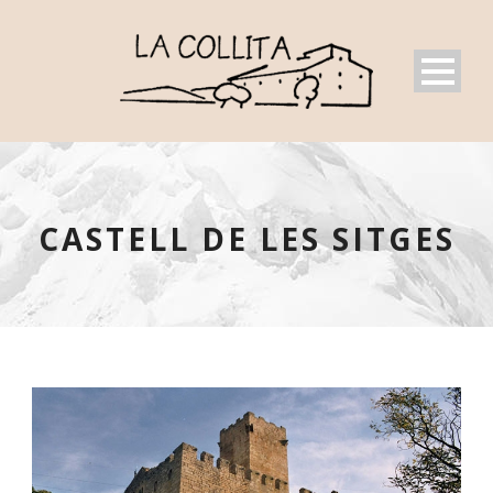
CASTELL DE LES SITGES