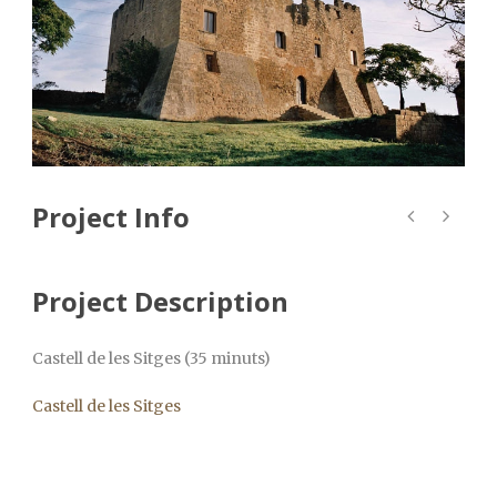
Project Info
Project Description
Castell de les Sitges (35 minuts)
Castell de les Sitges