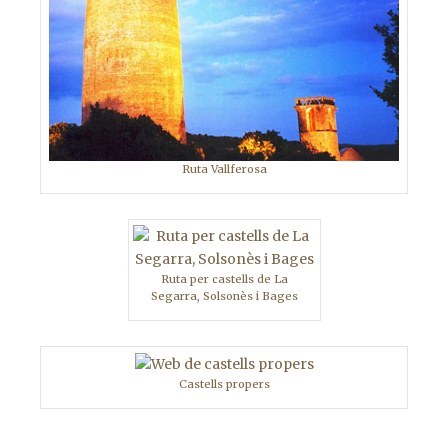
Ruta Vallferosa
Ruta per castells de La
Segarra, Solsonès i Bages
Castells propers