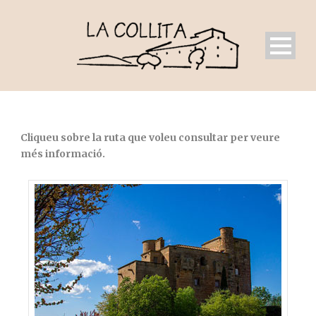
Cliqueu sobre la ruta que voleu consultar per veure
més informació.