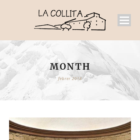
MONTH
febrer 2018